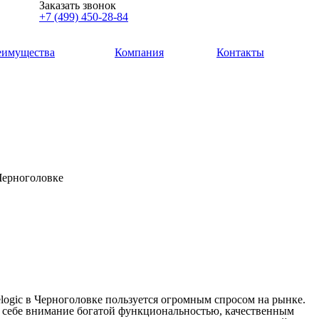
Заказать звонок
+7 (499) 450-28-84
еимущества
Компания
Контакты
 Черноголовке
logic в Черноголовке пользуется огромным спросом на рынке.
к себе внимание богатой функциональностью, качественным