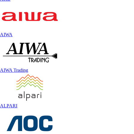
AIWA
AIWA Trading
ALPARI