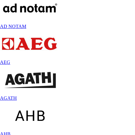
AD NOTAM
AEG
AGATH
AHB