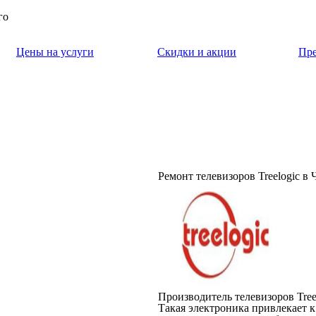
го
Цены на услуги
Скидки и акции
Пр
Ремонт телевизоров Treelogic в
Производитель телевизоров Tree
Такая электроника привлекает 