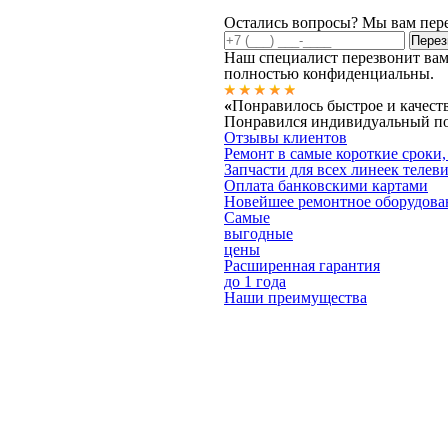
Остались вопросы? Мы вам пер
Наш специалист перезвонит вам
полностью конфиденциальны.
«
Понравилось быстрое и качест
Понравился индивидуальный под
Отзывы клиентов
Ремонт в самые короткие сроки,
Запчасти для всех линеек телев
Оплата банковскими картами
Новейшее ремонтное оборудова
Самые
выгодные
цены
Расширенная гарантия
до 1 года
Наши преимущества