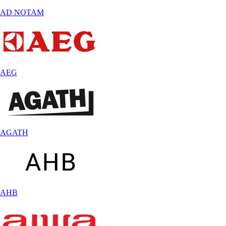
AD NOTAM
AEG
AGATH
AHB