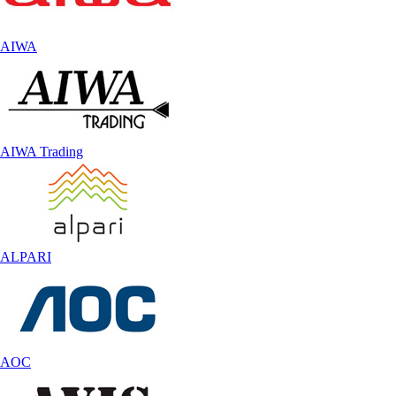
AIWA
AIWA Trading
ALPARI
AOC