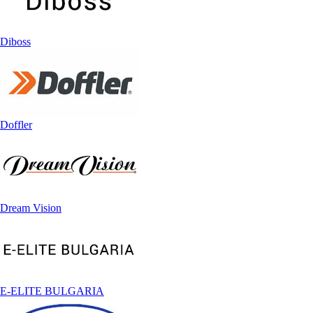
Diboss
Doffler
Dream Vision
E-ELITE BULGARIA