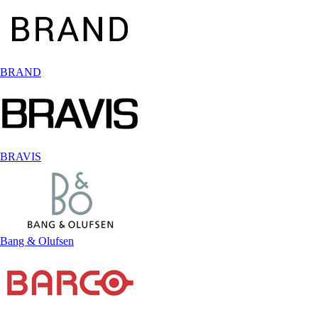
BRAND
BRAVIS
Bang & Olufsen