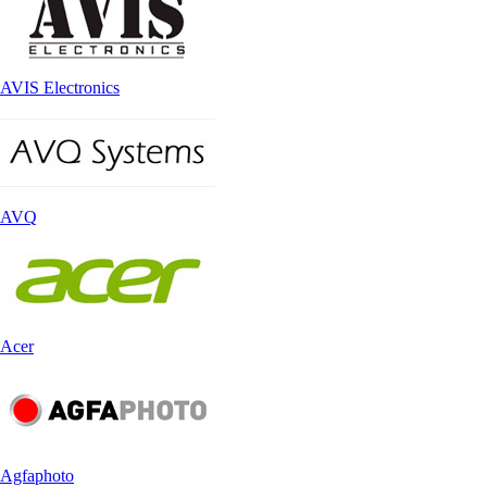
AVIS Electronics
AVQ
Acer
Agfaphoto