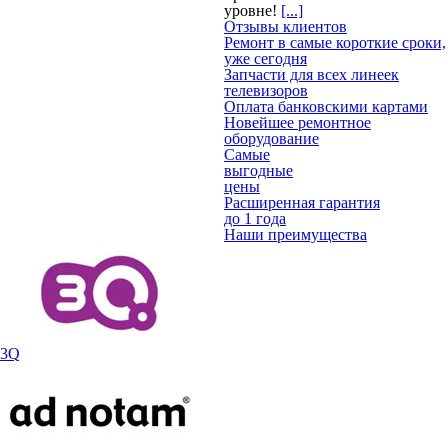
уровне!
[...]
Отзывы клиентов
Ремонт в самые короткие сроки,
уже сегодня
Запчасти для всех линеек
телевизоров
Оплата банковскими картами
Новейшее ремонтное
оборудование
Самые
выгодные
цены
Расширенная гарантия
до 1 года
Наши преимущества
3Q