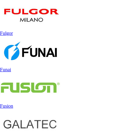
Fulgor
Funai
Fusion