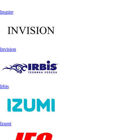
Inspire
Invision
Irbis
Izumi