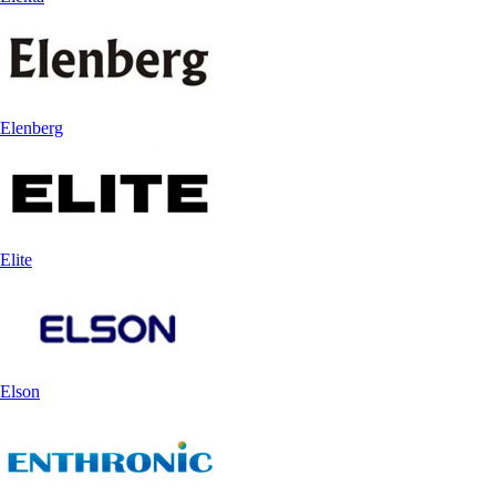
Elenberg
Elite
Elson