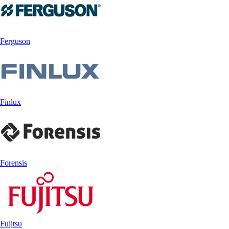
Ferguson
Finlux
Forensis
Fujitsu