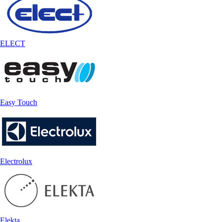
ELECT
Easy Touch
Electrolux
Elekta