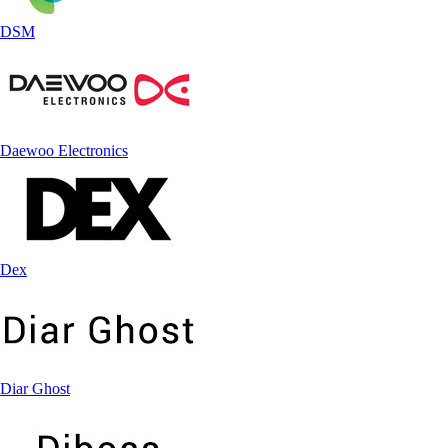
DSM
Daewoo Electronics
Dex
Diar Ghost