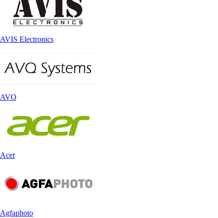
AVIS Electronics
AVQ
Acer
Agfaphoto