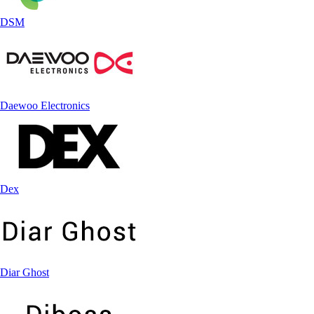
DSM
Daewoo Electronics
Dex
Diar Ghost