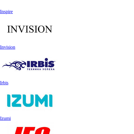
Inspire
Invision
Irbis
Izumi