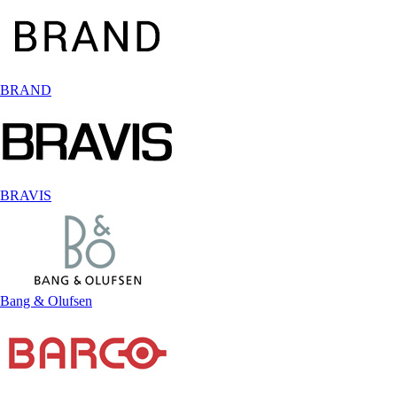
BRAND
BRAVIS
Bang & Olufsen