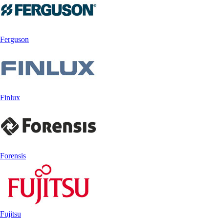
Ferguson
Finlux
Forensis
Fujitsu