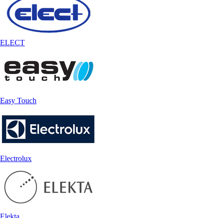
ELECT
Easy Touch
Electrolux
Elekta