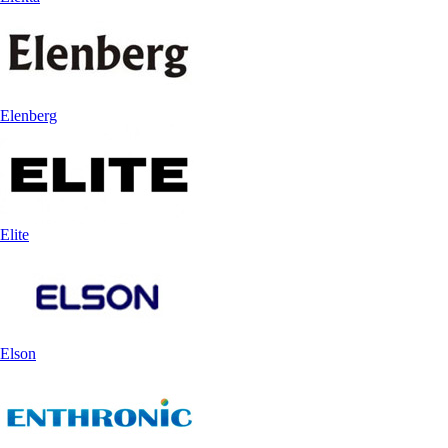
Elenberg
Elite
Elson