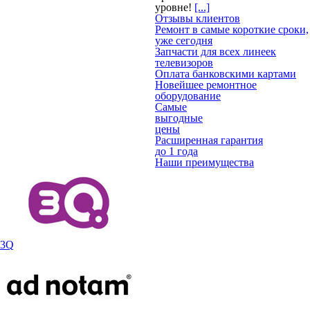
уровне!
[...]
Отзывы клиентов
Ремонт в самые короткие сроки,
уже сегодня
Запчасти для всех линеек
телевизоров
Оплата банковскими картами
Новейшее ремонтное
оборудование
Самые
выгодные
цены
Расширенная гарантия
до 1 года
Наши преимущества
3Q