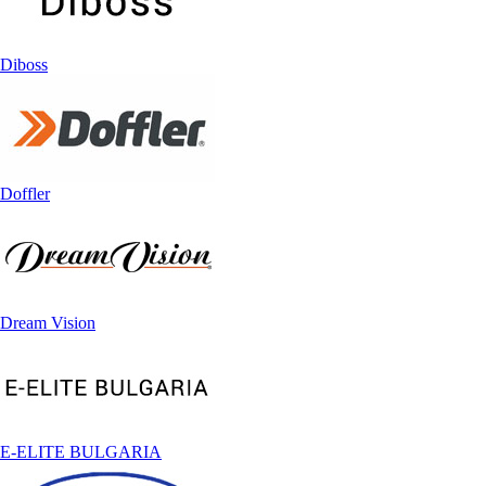
Diboss
Doffler
Dream Vision
E-ELITE BULGARIA