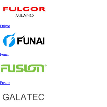
Fulgor
Funai
Fusion