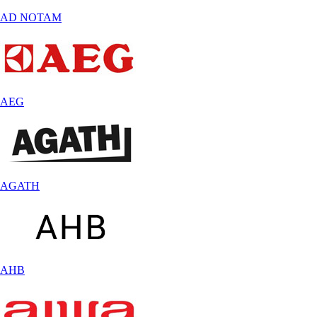
AD NOTAM
AEG
AGATH
AHB