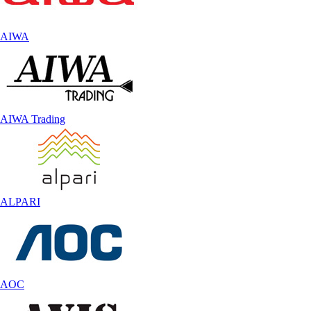
AIWA
AIWA Trading
ALPARI
AOC