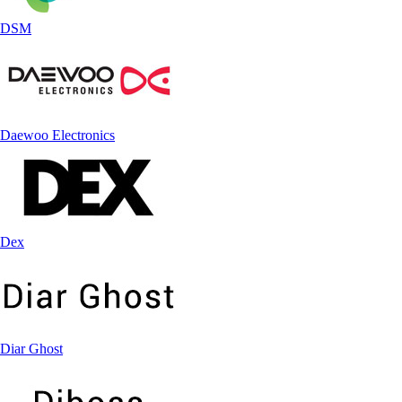
DSM
Daewoo Electronics
Dex
Diar Ghost