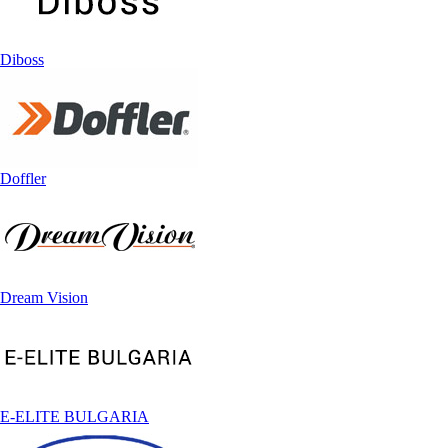
Diboss
Doffler
Dream Vision
E-ELITE BULGARIA