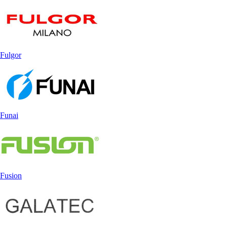
Fulgor
Funai
Fusion