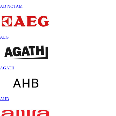
AD NOTAM
AEG
AGATH
AHB