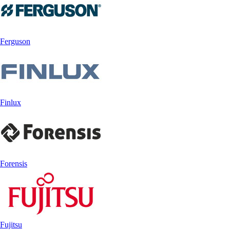
Ferguson
Finlux
Forensis
Fujitsu