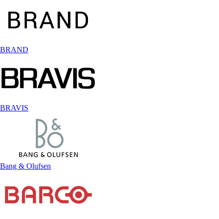
BRAND
BRAVIS
Bang & Olufsen