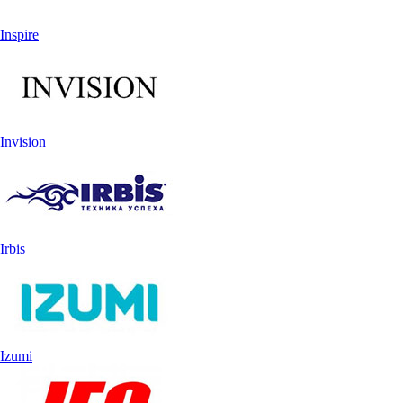
Inspire
Invision
Irbis
Izumi