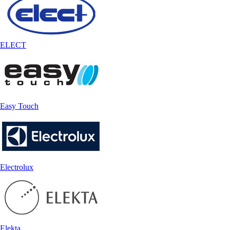
ELECT
Easy Touch
Electrolux
Elekta