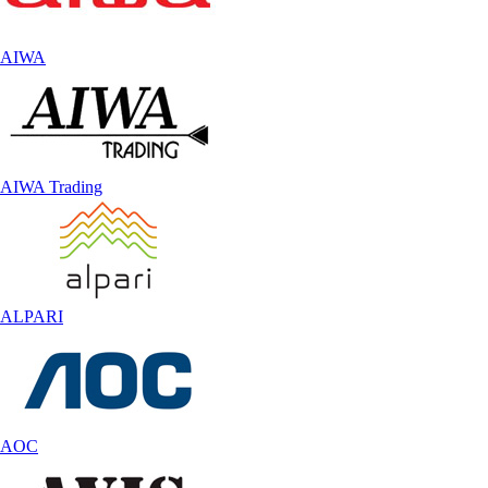
AIWA
AIWA Trading
ALPARI
AOC