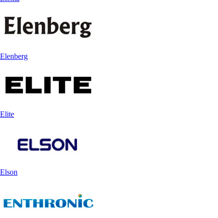
Elenberg
Elite
Elson