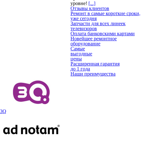
уровне!
[...]
Отзывы клиентов
Ремонт в самые короткие сроки,
уже сегодня
Запчасти для всех линеек
телевизоров
Оплата банковскими картами
Новейшее ремонтное
оборудование
Самые
выгодные
цены
Расширенная гарантия
до 1 года
Наши преимущества
3Q