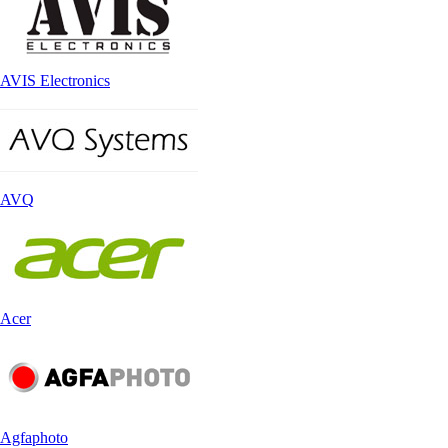
AVIS Electronics
AVQ
Acer
Agfaphoto