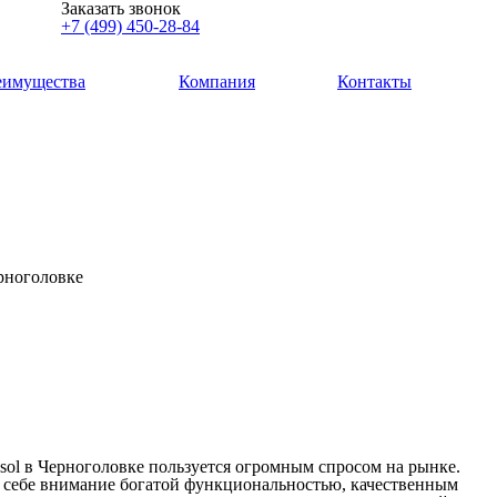
Заказать звонок
+7 (499) 450-28-84
еимущества
Компания
Контакты
ерноголовке
sol в Черноголовке пользуется огромным спросом на рынке.
к себе внимание богатой функциональностью, качественным