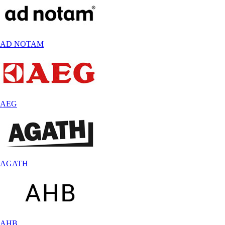
AD NOTAM
AEG
AGATH
AHB