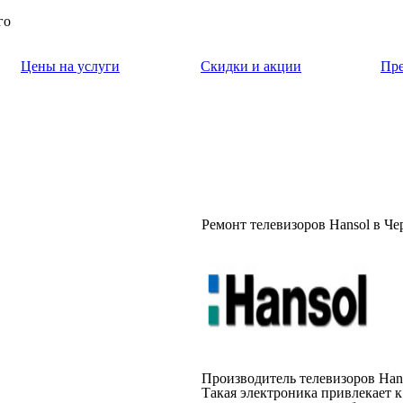
го
Цены на услуги
Скидки и акции
Пр
Ремонт телевизоров Hansol в Ч
Производитель телевизоров Han
Такая электроника привлекает 