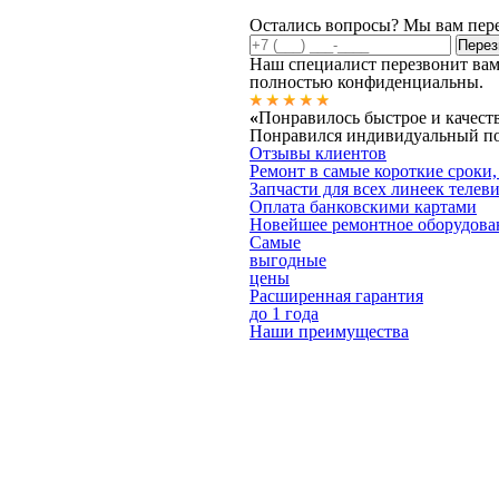
Остались вопросы? Мы вам пер
Наш специалист перезвонит вам
полностью конфиденциальны.
«
Понравилось быстрое и качест
Понравился индивидуальный под
Отзывы клиентов
Ремонт в самые короткие сроки,
Запчасти для всех линеек телев
Оплата банковскими картами
Новейшее ремонтное оборудова
Самые
выгодные
цены
Расширенная гарантия
до 1 года
Наши преимущества