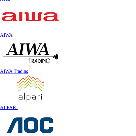
AIWA
AIWA Trading
ALPARI