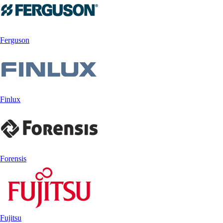
Ferguson
Finlux
Forensis
Fujitsu