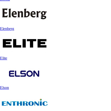
Elenberg
Elite
Elson