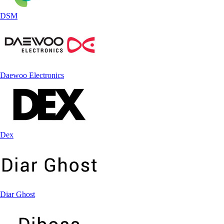
DSM
Daewoo Electronics
Dex
Diar Ghost