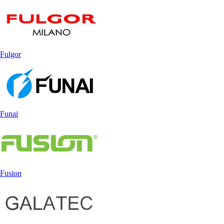
Fulgor
Funai
Fusion