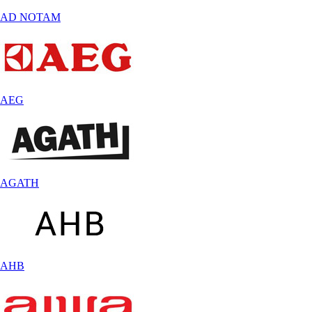
AD NOTAM
AEG
AGATH
AHB