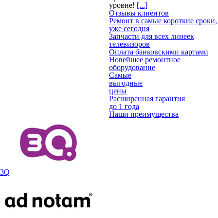
уровне!
[...]
Отзывы клиентов
Ремонт в самые короткие сроки,
уже сегодня
Запчасти для всех линеек
телевизоров
Оплата банковскими картами
Новейшее ремонтное
оборудование
Самые
выгодные
цены
Расширенная гарантия
до 1 года
Наши преимущества
3Q