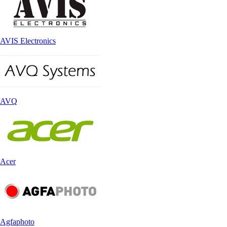
AVIS Electronics
AVQ
Acer
Agfaphoto