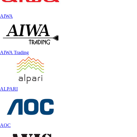
AIWA
AIWA Trading
ALPARI
AOC