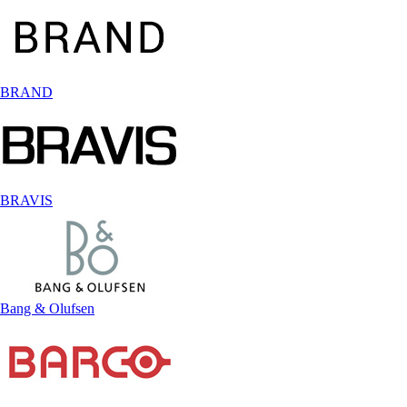
BRAND
BRAVIS
Bang & Olufsen