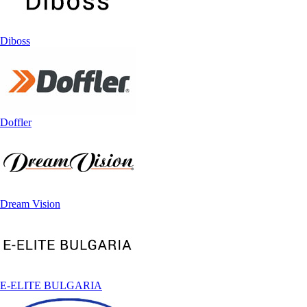
Diboss
Doffler
Dream Vision
E-ELITE BULGARIA