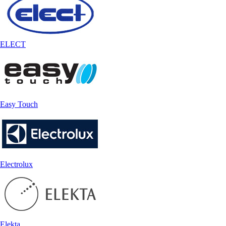
ELECT
Easy Touch
Electrolux
Elekta