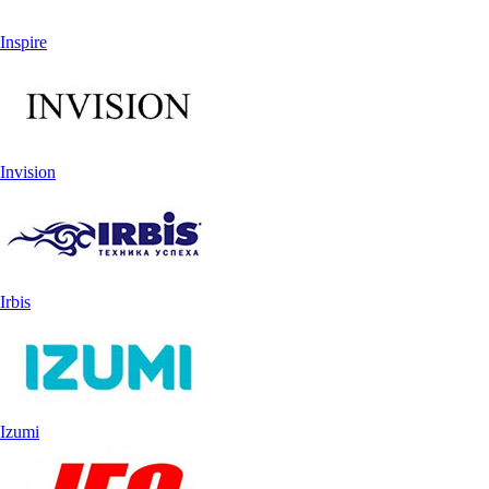
Inspire
Invision
Irbis
Izumi