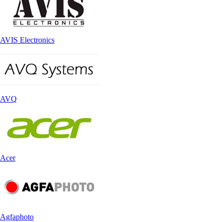
AVIS Electronics
AVQ
Acer
Agfaphoto