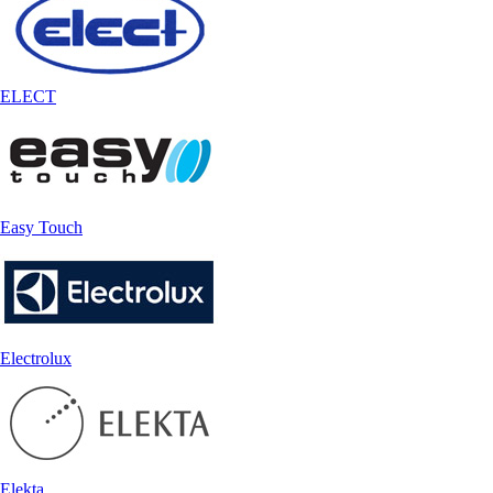
ELECT
Easy Touch
Electrolux
Elekta