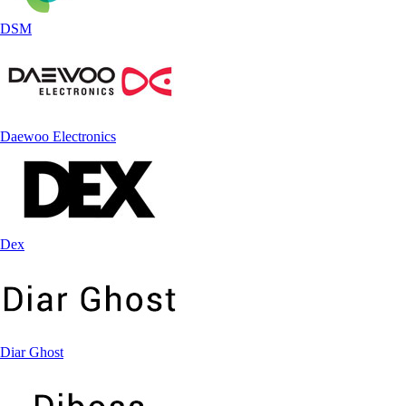
DSM
Daewoo Electronics
Dex
Diar Ghost