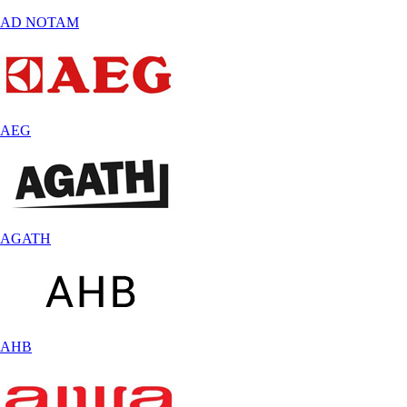
AD NOTAM
AEG
AGATH
AHB