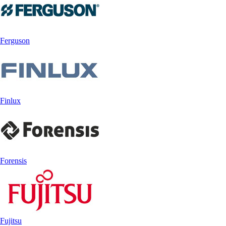
Ferguson
Finlux
Forensis
Fujitsu