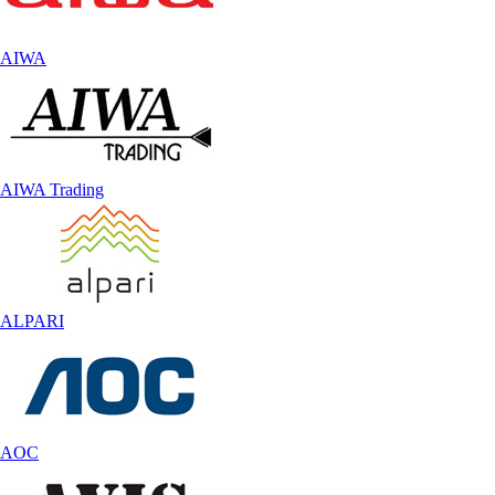
AIWA
AIWA Trading
ALPARI
AOC