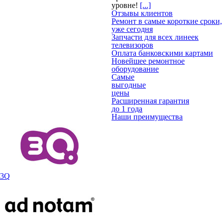
уровне!
[...]
Отзывы клиентов
Ремонт в самые короткие сроки,
уже сегодня
Запчасти для всех линеек
телевизоров
Оплата банковскими картами
Новейшее ремонтное
оборудование
Самые
выгодные
цены
Расширенная гарантия
до 1 года
Наши преимущества
3Q