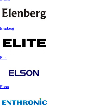
Elenberg
Elite
Elson