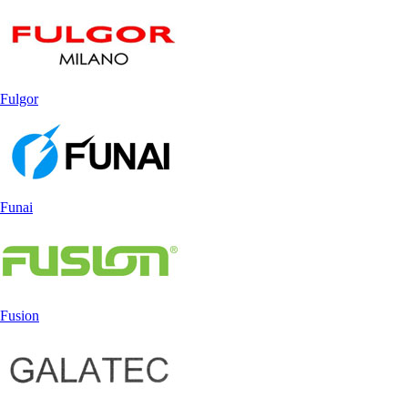
Fulgor
Funai
Fusion