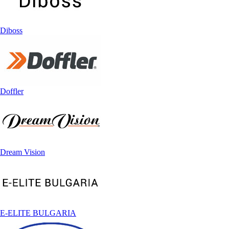
Diboss
Doffler
Dream Vision
E-ELITE BULGARIA