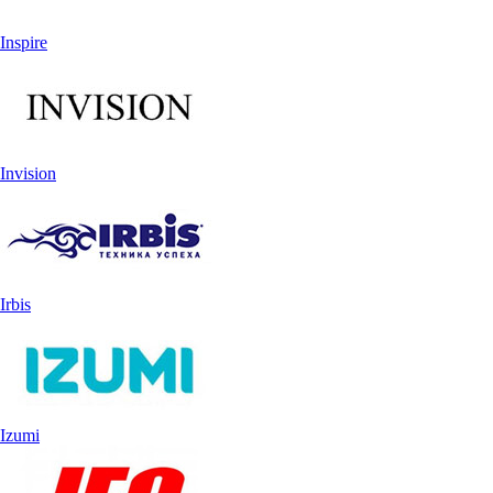
Inspire
Invision
Irbis
Izumi