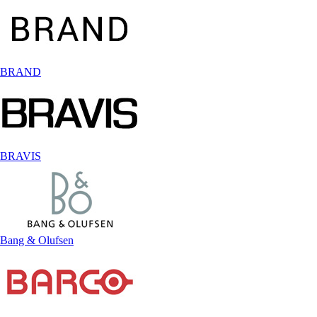
BRAND
BRAVIS
Bang & Olufsen