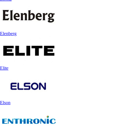
Elenberg
Elite
Elson