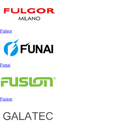
Fulgor
Funai
Fusion