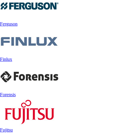
Ferguson
Finlux
Forensis
Fujitsu