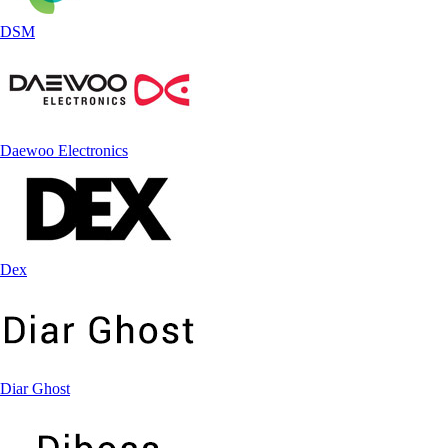
DSM
Daewoo Electronics
Dex
Diar Ghost