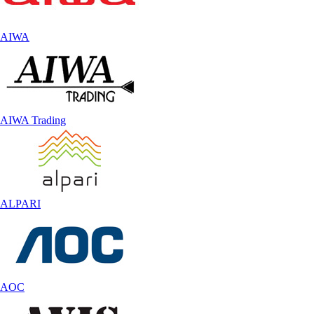
AIWA
AIWA Trading
ALPARI
AOC