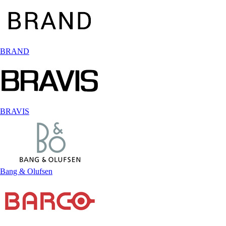
BRAND
BRAVIS
Bang & Olufsen