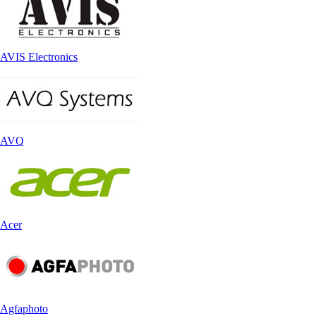
AVIS Electronics
AVQ
Acer
Agfaphoto