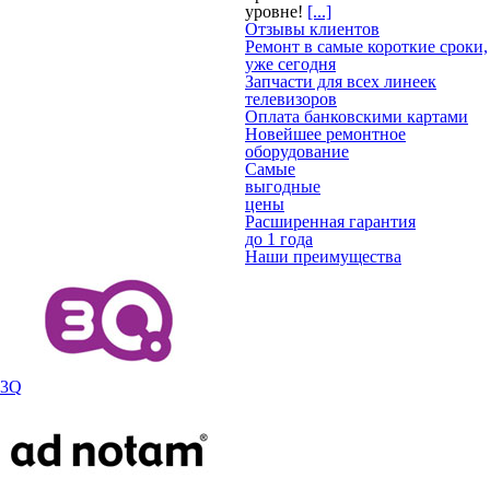
уровне!
[...]
Отзывы клиентов
Ремонт в самые короткие сроки,
уже сегодня
Запчасти для всех линеек
телевизоров
Оплата банковскими картами
Новейшее ремонтное
оборудование
Самые
выгодные
цены
Расширенная гарантия
до 1 года
Наши преимущества
3Q