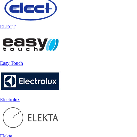
ELECT
Easy Touch
Electrolux
Elekta