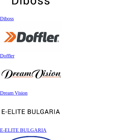
Diboss
Doffler
Dream Vision
E-ELITE BULGARIA