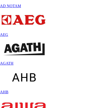
AD NOTAM
AEG
AGATH
AHB