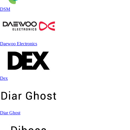
DSM
Daewoo Electronics
Dex
Diar Ghost