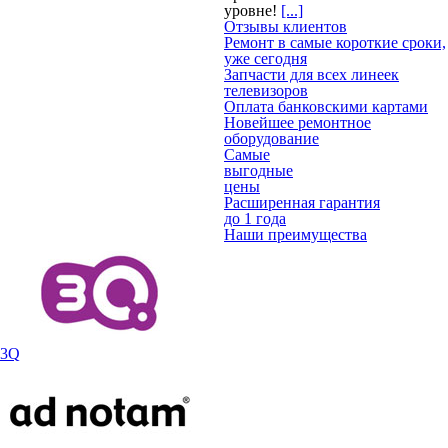
уровне!
[...]
Отзывы клиентов
Ремонт в самые короткие сроки,
уже сегодня
Запчасти для всех линеек
телевизоров
Оплата банковскими картами
Новейшее ремонтное
оборудование
Самые
выгодные
цены
Расширенная гарантия
до 1 года
Наши преимущества
3Q