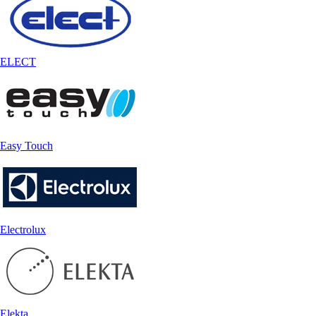
ELECT
Easy Touch
Electrolux
Elekta