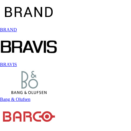
BRAND
BRAVIS
Bang & Olufsen