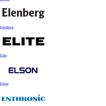
Elenberg
Elite
Elson