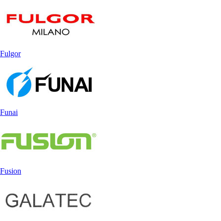
Fulgor
Funai
Fusion