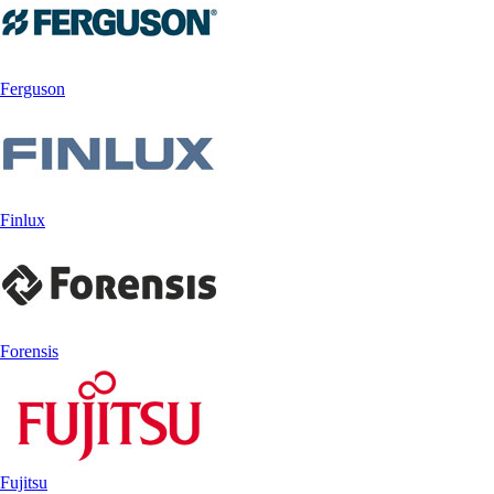
Ferguson
Finlux
Forensis
Fujitsu