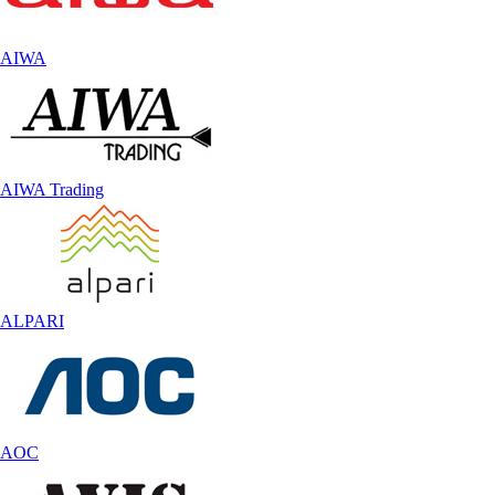
AIWA
AIWA Trading
ALPARI
AOC