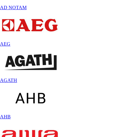
AD NOTAM
AEG
AGATH
AHB