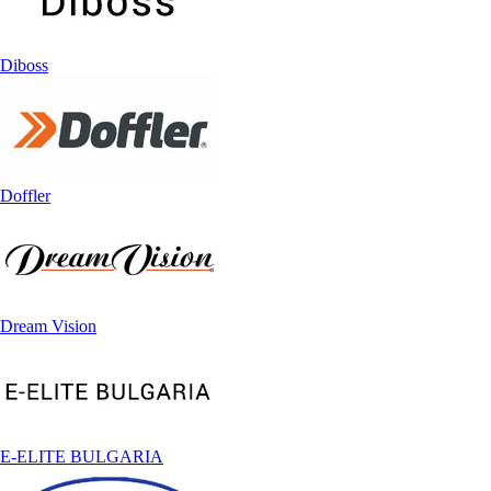
Diboss
Doffler
Dream Vision
E-ELITE BULGARIA