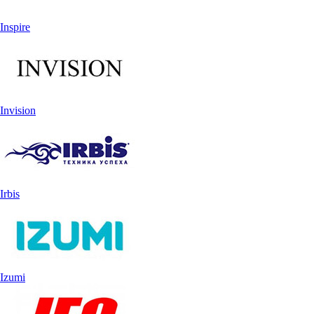
Inspire
Invision
Irbis
Izumi