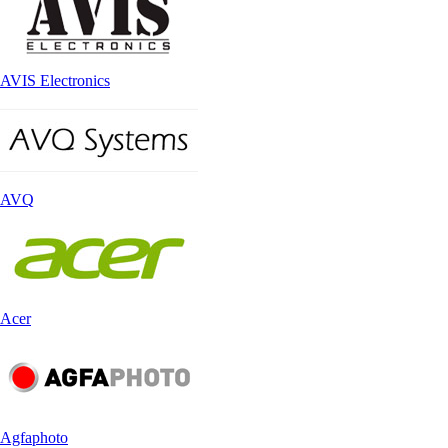
AVIS Electronics
AVQ
Acer
Agfaphoto