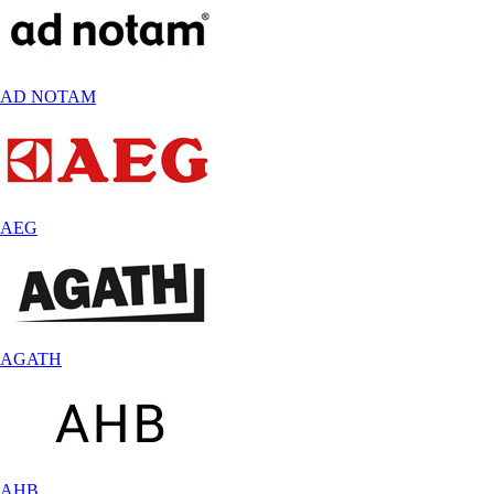
AD NOTAM
AEG
AGATH
AHB