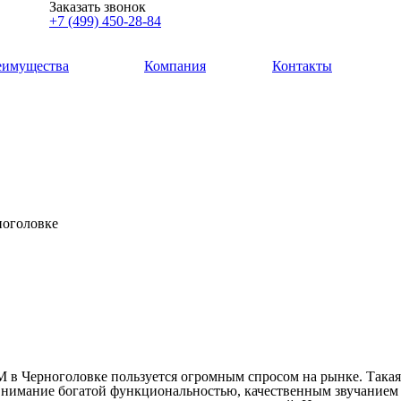
Заказать звонок
+7 (499) 450-28-84
еимущества
Компания
Контакты
ноголовке
 в Черноголовке пользуется огромным спросом на рынке. Такая
 внимание богатой функциональностью, качественным звучанием