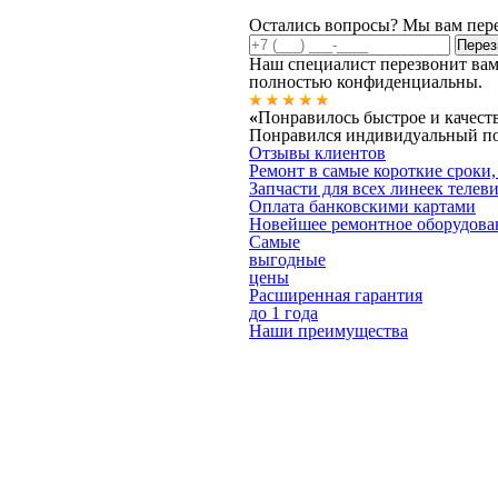
Остались вопросы? Мы вам пер
Наш специалист перезвонит вам
полностью конфиденциальны.
«
Понравилось быстрое и качест
Понравился индивидуальный под
Отзывы клиентов
Ремонт в самые короткие сроки,
Запчасти для всех линеек телев
Оплата банковскими картами
Новейшее ремонтное оборудова
Самые
выгодные
цены
Расширенная гарантия
до 1 года
Наши преимущества