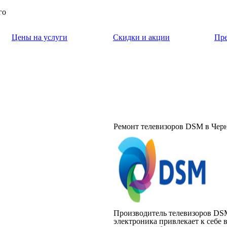
го
Цены на услуги
Скидки и акции
Пр
Ремонт телевизоров DSM в Чер
Производитель телевизоров DSM
электроника привлекает к себе