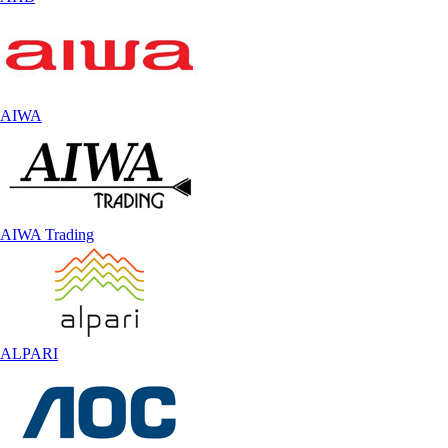
AIWA
AIWA Trading
ALPARI