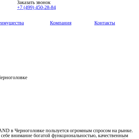
Заказать звонок
+7 (499) 450-28-84
еимущества
Компания
Контакты
ерноголовке
AND в Черноголовке пользуется огромным спросом на рынке.
к себе внимание богатой функциональностью, качественным