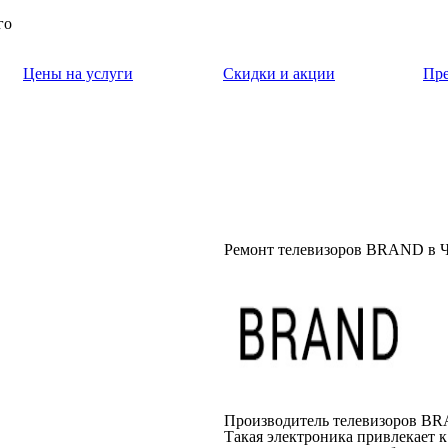
го
Цены на услуги
Скидки и акции
Пр
Ремонт телевизоров BRAND в Ч
Производитель телевизоров BR
Такая электроника привлекает 