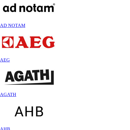
AD NOTAM
AEG
AGATH
AHB