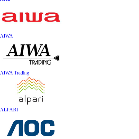
AIWA
AIWA Trading
ALPARI