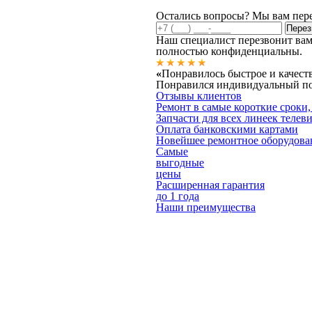
Остались вопросы? Мы вам пер
Наш специалист перезвонит вам
полностью конфиденциальны.
«
Понравилось быстрое и качест
Понравился индивидуальный под
Отзывы клиентов
Ремонт в самые короткие сроки,
Запчасти для всех линеек телев
Оплата банковскими картами
Новейшее ремонтное оборудова
Самые
выгодные
цены
Расширенная гарантия
до 1 года
Наши преимущества