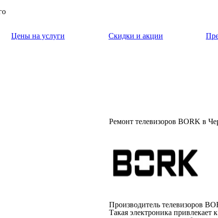
го
Цены на услуги
Скидки и акции
Пр
Ремонт телевизоров BORK в Че
Производитель телевизоров BOR
Такая электроника привлекает 