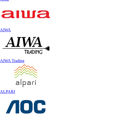
AIWA
AIWA Trading
ALPARI