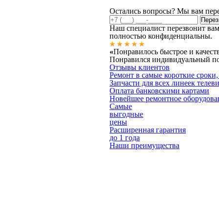
Остались вопросы? Мы вам пер
Наш специалист перезвонит вам
полностью конфиденциальны.
«
Понравилось быстрое и качест
Понравился индивидуальный под
Отзывы клиентов
Ремонт в самые короткие сроки,
Запчасти для всех линеек телев
Оплата банковскими картами
Новейшее ремонтное оборудова
Самые
выгодные
цены
Расширенная гарантия
до 1 года
Наши преимущества