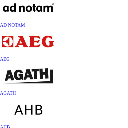
AD NOTAM
AEG
AGATH
AHB