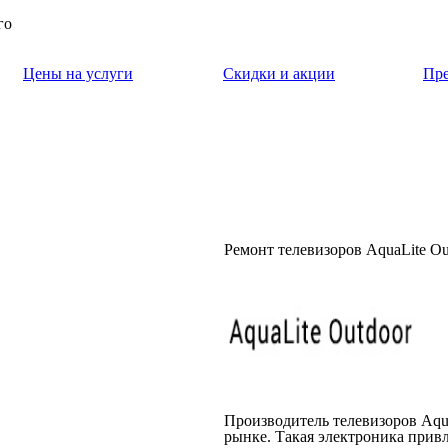
го
Цены на услуги
Скидки и акции
Пр
Ремонт телевизоров AquaLite Ou
Производитель телевизоров Aqu
рынке. Такая электроника прив