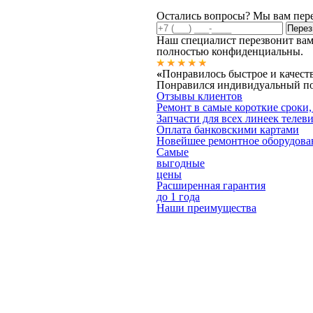
Остались вопросы? Мы вам пер
Наш специалист перезвонит вам
полностью конфиденциальны.
«
Понравилось быстрое и качест
Понравился индивидуальный под
Отзывы клиентов
Ремонт в самые короткие сроки,
Запчасти для всех линеек телев
Оплата банковскими картами
Новейшее ремонтное оборудова
Самые
выгодные
цены
Расширенная гарантия
до 1 года
Наши преимущества