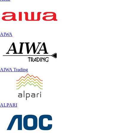
AIWA
AIWA Trading
ALPARI