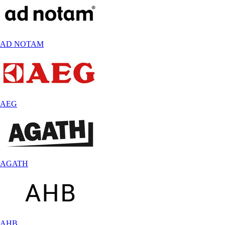
AD NOTAM
AEG
AGATH
AHB