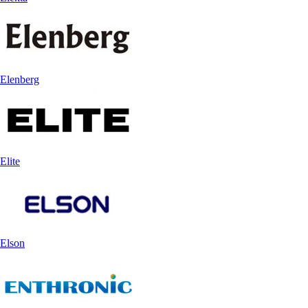
Elenberg
Elite
Elson