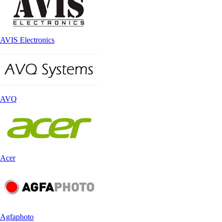
AVIS Electronics
AVQ
Acer
Agfaphoto