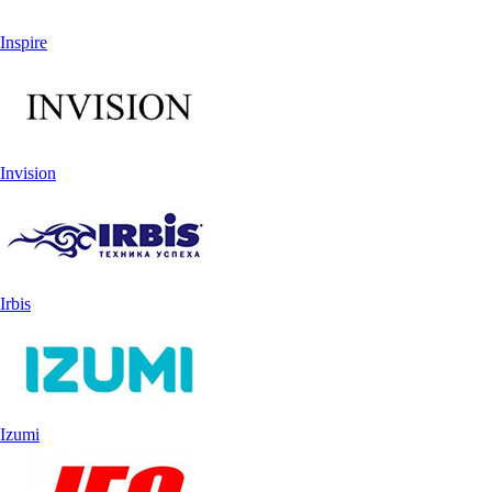
Inspire
Invision
Irbis
Izumi