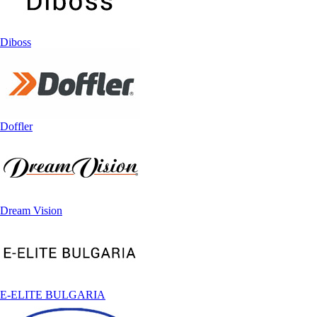
Diboss
Doffler
Dream Vision
E-ELITE BULGARIA