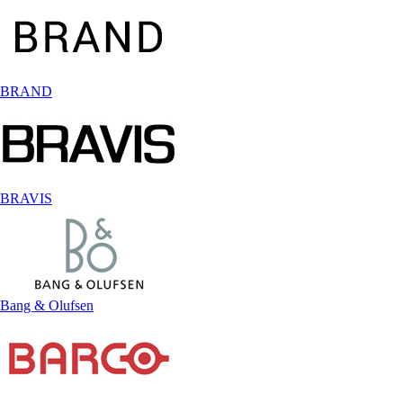
BRAND
BRAVIS
Bang & Olufsen