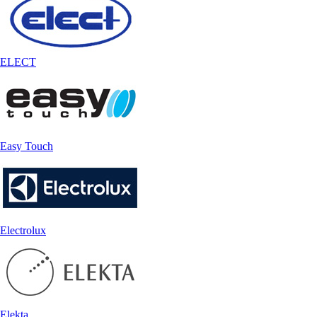
ELECT
Easy Touch
Electrolux
Elekta