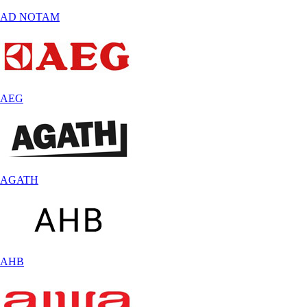
AD NOTAM
AEG
AGATH
AHB