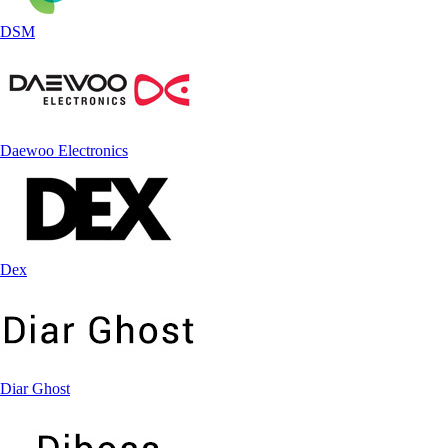
DSM
Daewoo Electronics
Dex
Diar Ghost