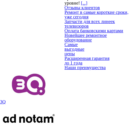
уровне!
[...]
Отзывы клиентов
Ремонт в самые короткие сроки,
уже сегодня
Запчасти для всех линеек
телевизоров
Оплата банковскими картами
Новейшее ремонтное
оборудование
Самые
выгодные
цены
Расширенная гарантия
до 1 года
Наши преимущества
3Q