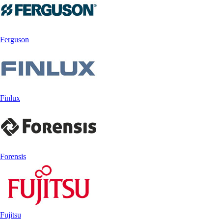
Ferguson
Finlux
Forensis
Fujitsu