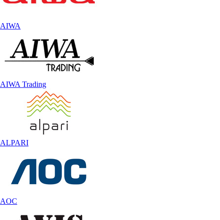
AIWA
AIWA Trading
ALPARI
AOC