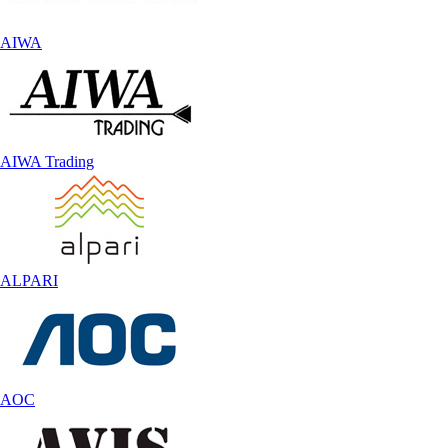
AIWA
AIWA Trading
ALPARI
AOC