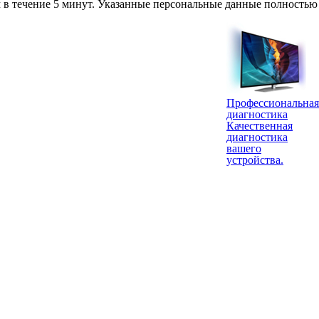
 в течение 5 минут. Указанные персональные данные полностью
Профессиональная
диагностика
Качественная
диагностика
вашего
устройства.