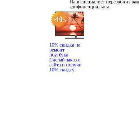
Наш специалист перезвонит вам
конфиденциальны.
10% скидка на
ремонт
ноутбука
Сделай заказ с
сайта и получи
10% скидку.