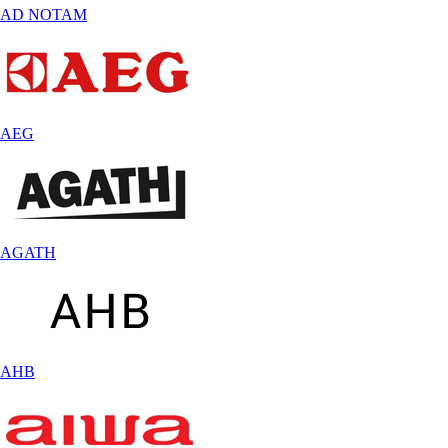
AD NOTAM
AEG
AGATH
AHB