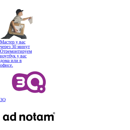
Мастер у вас
через 30 минут
Отремонтируем
ноутбук у вас
дома или в
офисе.
3Q