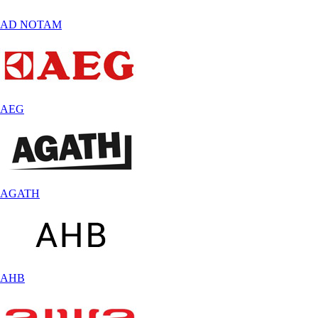
AD NOTAM
AEG
AGATH
AHB