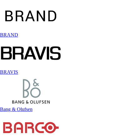
BRAND
BRAVIS
Bang & Olufsen