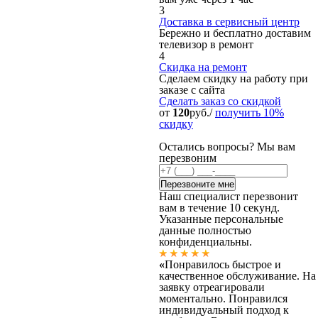
3
Доставка в сервисный центр
Бережно и бесплатно доставим
телевизор в ремонт
4
Скидка на ремонт
Сделаем скидку на работу при
заказе с сайта
Сделать заказ
со скидкой
от
120
руб./
получить 10%
скидку
Остались вопросы? Мы вам
перезвоним
Наш специалист перезвонит
вам в течение 10 секунд.
Указанные персональные
данные полностью
конфиденциальны.
«
Понравилось быстрое и
качественное обслуживание. На
заявку отреагировали
моментально. Понравился
индивидуальный подход к