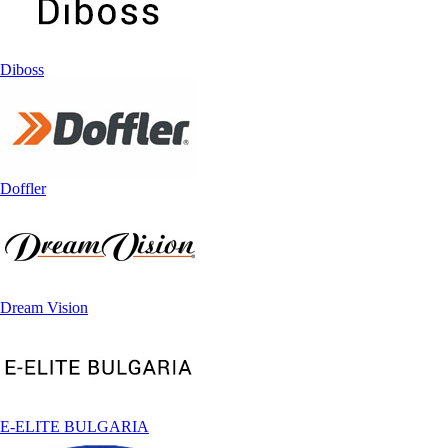
Diboss
Doffler
Dream Vision
E-ELITE BULGARIA