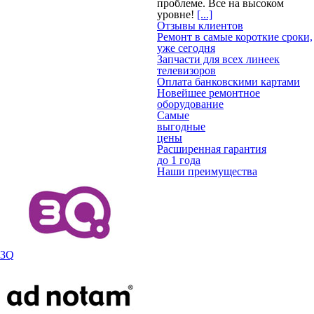
проблеме. Все на высоком
уровне!
[...]
Отзывы клиентов
Ремонт в самые короткие сроки,
уже сегодня
Запчасти для всех линеек
телевизоров
Оплата банковскими картами
Новейшее ремонтное
оборудование
Самые
выгодные
цены
Расширенная гарантия
до 1 года
Наши преимущества
3Q