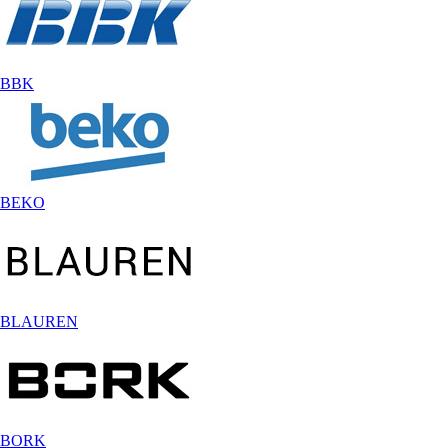
BBK
BEKO
BLAUREN
BORK