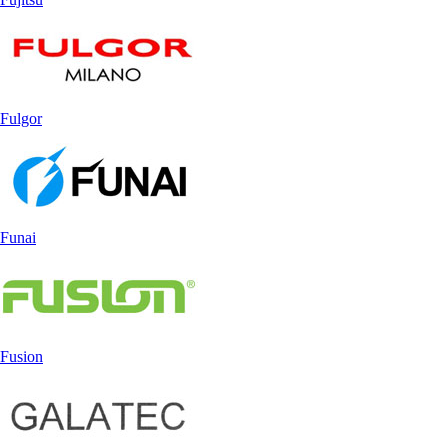
Fulgor
Funai
Fusion