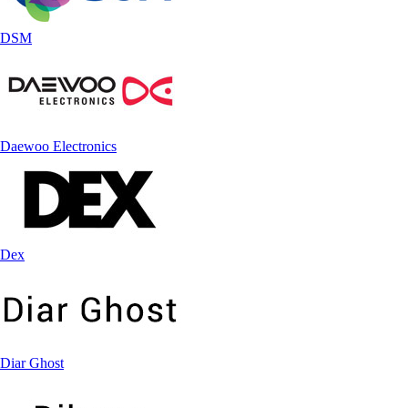
DSM
Daewoo Electronics
Dex
Diar Ghost