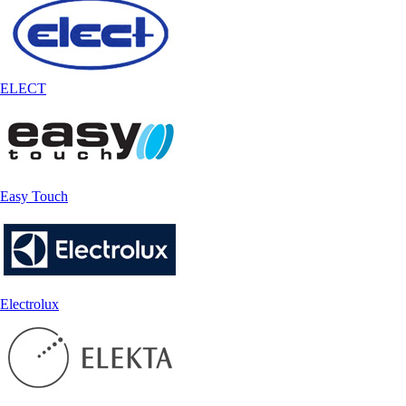
ELECT
Easy Touch
Electrolux