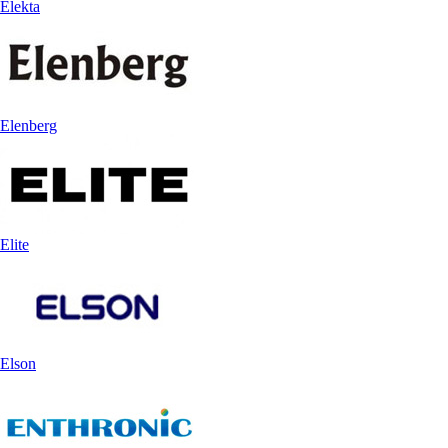
Elekta
Elenberg
Elite
Elson