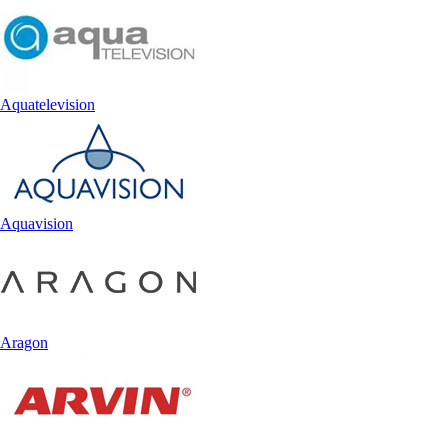
Aquatelevision
Aquavision
Aragon